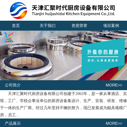
首页
关于我们
资质荣誉
项目案例
MORE>>
公司简介
天津汇聚时代厨房设备有限公司创建于2002年，是一家从事酒店、宾
馆，工厂、学校企事业单位的厨房设备集设计、生产、安装、研发、维修
于一体的生产厂商。经过几年坚持不懈的努力，现已发展成为颇具规模厂
房，员工...
MORE>>
产品展示