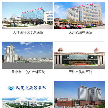
天津医科大学总医院
天津武清中医院
天津市中心妇产科医院
天津市胸科医院