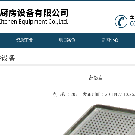
资质荣誉
项目案例
新闻中心
件设备
蒸饭盘
点击数：2071 发布时间：2018/8/7 10:26: